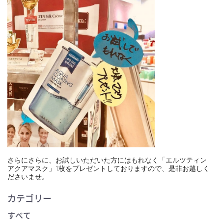
さらにさらに、お試しいただいた方にはもれなく「エルツティン
アクアマスク」1枚をプレゼントしておりますので、是非お越しく
ださいませ。
カテゴリー
すべて