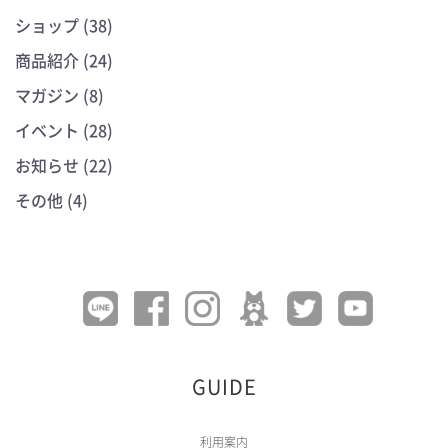
ショップ (38)
商品紹介 (24)
マガジン (8)
イベント (28)
お知らせ (22)
その他 (4)
GUIDE
利用案内