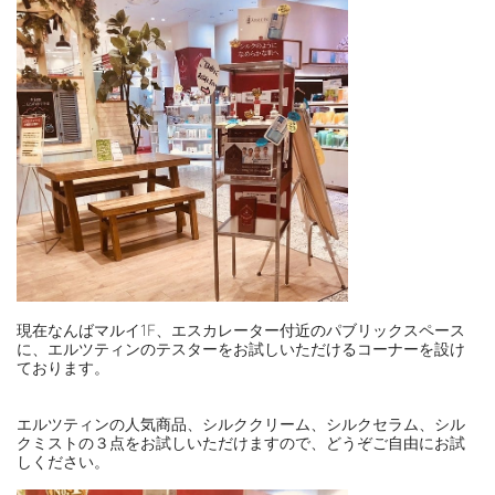
現在なんばマルイ1F、エスカレーター付近のパブリックスペース
に、エルツティンのテスターをお試しいただけるコーナーを設け
ております。
⠀
⠀
エルツティンの人気商品、シルククリーム、シルクセラム、シル
クミストの３点をお試しいただけますので、どうぞご自由にお試
しください。
⠀