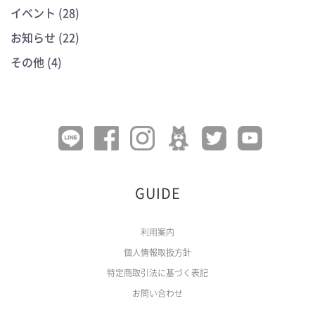
イベント (28)
お知らせ (22)
その他 (4)
GUIDE
利用案内
個人情報取扱方針
特定商取引法に基づく表記
お問い合わせ