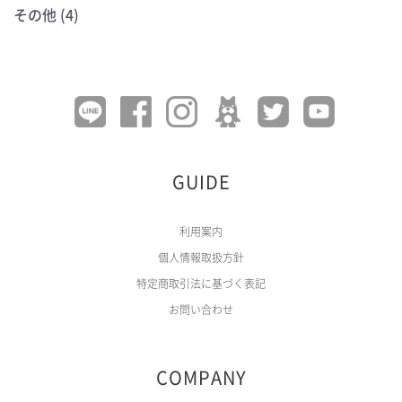
その他 (4)
GUIDE
利用案内
個人情報取扱方針
特定商取引法に基づく表記
お問い合わせ
COMPANY