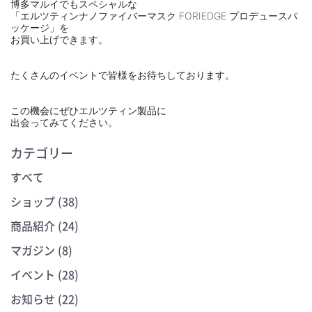
博多マルイでもスペシャルな
「エルツティンナノファイバーマスク FORIEDGE プロデュースパ
ッケージ」を
お買い上げできます。
⠀
⠀
たくさんのイベントで皆様をお待ちしております。
⠀
⠀
この機会にぜひエルツティン製品に
出会ってみてください。
カテゴリー
すべて
ショップ (38)
商品紹介 (24)
マガジン (8)
イベント (28)
お知らせ (22)