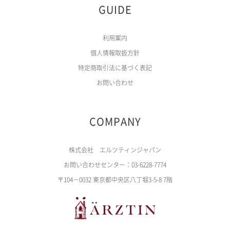
GUIDE
利用案内
個人情報取扱方針
特定商取引法に基づく表記
お問い合わせ
COMPANY
株式会社 エルツティンジャパン
お問い合わせセンター：03-6228-7774
〒104－0032 東京都中央区八丁堀3-5-8 7階