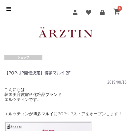
0
ショップ
【POP-UP開催決定】博多マルイ 2F
2019/08/16
こんにちは
韓国美容皮膚科化粧品ブランド
エルツティンです。
エルツティンが博多マルイにPOP-UPストアをオープンします！