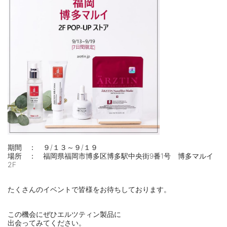
期間 ： ９/１３～９/１９
場所 ： 福岡県福岡市博多区博多駅中央街9番1号 博多マルイ
2F
たくさんのイベントで皆様をお待ちしております。
この機会にぜひエルツティン製品に
出会ってみてください。