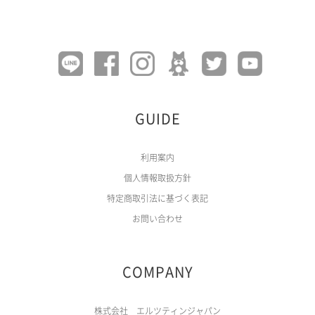
GUIDE
利用案内
個人情報取扱方針
特定商取引法に基づく表記
お問い合わせ
COMPANY
株式会社 エルツティンジャパン