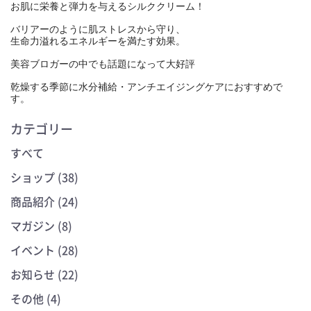
お肌に栄養と弾力を与えるシルククリーム！
バリアーのように肌ストレスから守り、
生命力溢れるエネルギーを満たす効果。
美容ブロガーの中でも話題になって大好評
乾燥する季節に水分補給・アンチエイジングケアにおすすめで
す。
カテゴリー
すべて
ショップ (38)
商品紹介 (24)
マガジン (8)
イベント (28)
お知らせ (22)
その他 (4)