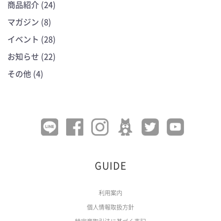
商品紹介 (24)
マガジン (8)
イベント (28)
お知らせ (22)
その他 (4)
GUIDE
利用案内
個人情報取扱方針